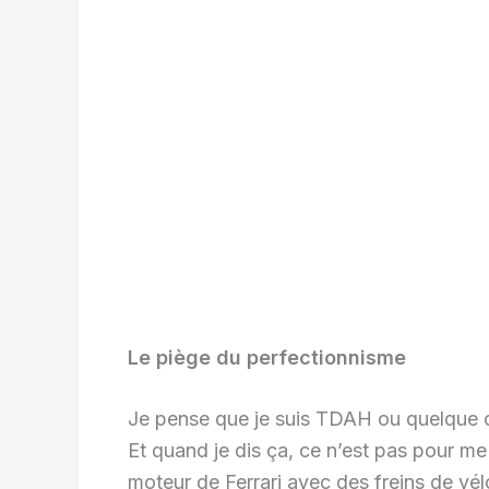
Le piège du perfectionnisme
Je pense que je suis TDAH ou quelque 
Et quand je dis ça, ce n’est pas pour 
moteur de Ferrari avec des freins de vélo. 