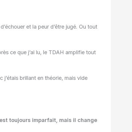
r d’échouer et la peur d’être jugé. Ou tout
rès ce que j’ai lu, le TDAH amplifie tout
 j’étais brillant en théorie, mais vide
est toujours imparfait, mais il change