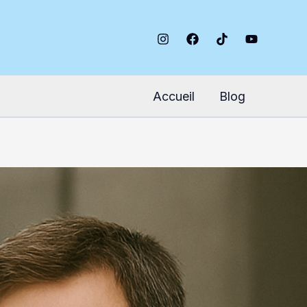
Accueil
Blog